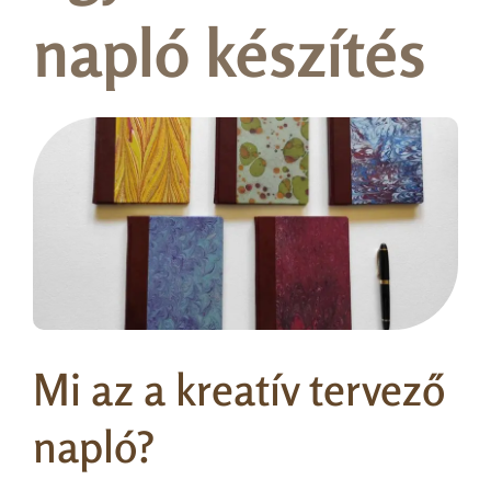
napló készítés
Mi az a kreatív tervező
napló?