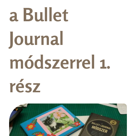
a Bullet
Journal
módszerrel 1.
rész