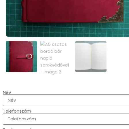
Név
Telefonszám