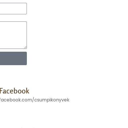
Facebook
facebook.com/csumpikonyvek