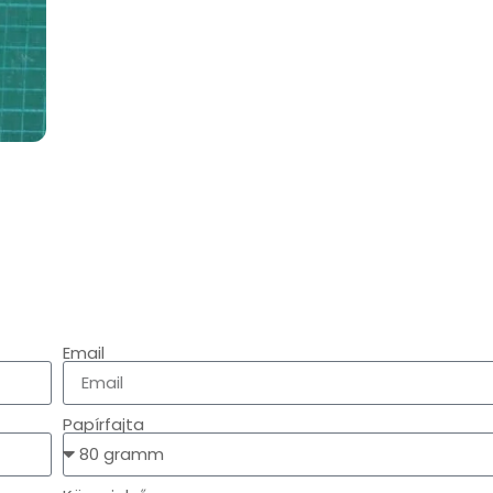
Email
Papírfajta