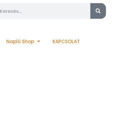
Napló Shop
KAPCSOLAT